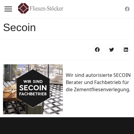
Secoin
Wir sind autorisierte SECOIN
Berater und Fachbetrieb für
die Zementfliesenverlegung.