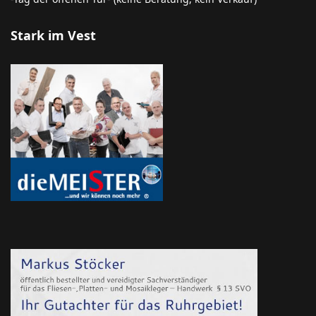
Stark im Vest