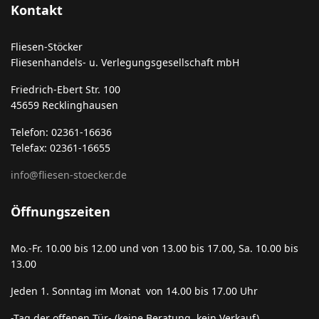
Kontakt
Fliesen-Stöcker
Fliesenhandels- u. Verlegungsgesellschaft mbH
Friedrich-Ebert Str. 100
45659 Recklinghausen
Telefon: 02361-16636
Telefax: 02361-16655
info@fliesen-stoecker.de
Öffnungszeiten
Mo.-Fr. 10.00 bis 12.00 und von 13.00 bis 17.00, Sa. 10.00 bis
13.00
Jeden 1. Sonntag im Monat von 14.00 bis 17.00 Uhr
-Tag der offenen Tür- (keine Beratung, kein Verkauf)