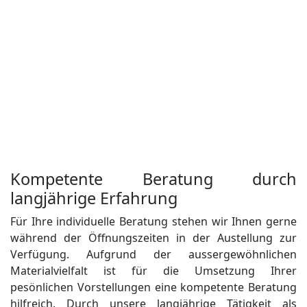
Kompetente Beratung durch
langjährige Erfahrung
Für Ihre individuelle Beratung stehen wir Ihnen gerne
während der Öffnungszeiten in der Austellung zur
Verfügung. Aufgrund der aussergewöhnlichen
Materialvielfalt ist für die Umsetzung Ihrer
pesönlichen Vorstellungen eine kompetente Beratung
hilfreich. Durch unsere langjährige Tätigkeit als