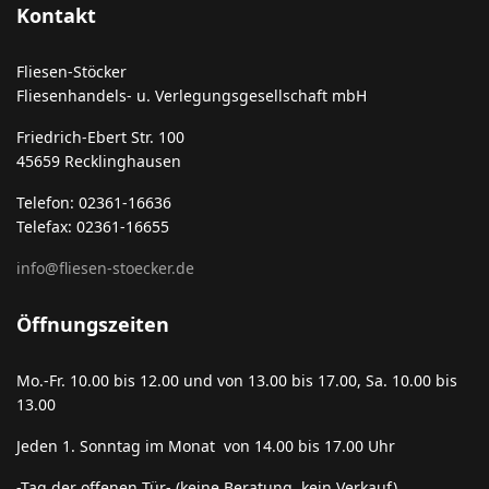
Kontakt
Fliesen-Stöcker
Fliesenhandels- u. Verlegungsgesellschaft mbH
Friedrich-Ebert Str. 100
45659 Recklinghausen
Telefon: 02361-16636
Telefax: 02361-16655
info@fliesen-stoecker.de
Öffnungszeiten
Mo.-Fr. 10.00 bis 12.00 und von 13.00 bis 17.00, Sa. 10.00 bis
13.00
Jeden 1. Sonntag im Monat von 14.00 bis 17.00 Uhr
-Tag der offenen Tür- (keine Beratung, kein Verkauf)