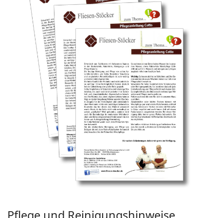
Pflege und Reinigungshinweise