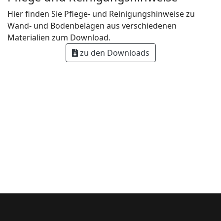
Hier finden Sie Pflege- und Reinigungshinweise zu
Wand- und Bodenbelägen aus verschiedenen
Materialien zum Download.
zu den Downloads