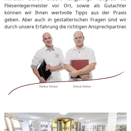
Fliesenlegermeister vor Ort, sowie als Gutachter
können wir Ihnen wertvolle Tipps aus der Praxis
geben. Aber auch in gestalterischen Fragen sind wir
durch unsere Erfahrung die richtigen Ansprechpartner.