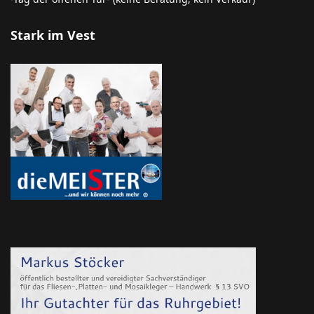
Stark im Vest