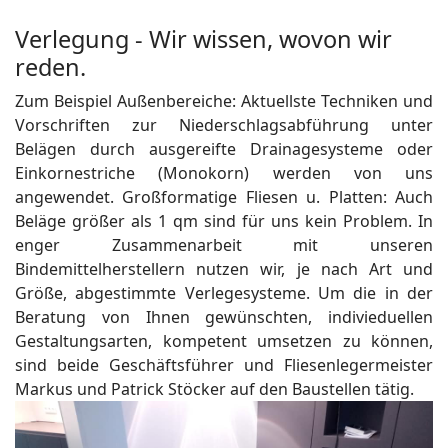
Verlegung - Wir wissen, wovon wir
reden.
Zum Beispiel Außenbereiche: Aktuellste Techniken und
Vorschriften zur Niederschlagsabführung unter
Belägen durch ausgereifte Drainagesysteme oder
Einkornestriche (Monokorn) werden von uns
angewendet. Großformatige Fliesen u. Platten: Auch
Beläge größer als 1 qm sind für uns kein Problem. In
enger Zusammenarbeit mit unseren
Bindemittelherstellern nutzen wir, je nach Art und
Größe, abgestimmte Verlegesysteme. Um die in der
Beratung von Ihnen gewünschten, indivieduellen
Gestaltungsarten, kompetent umsetzen zu können,
sind beide Geschäftsführer und Fliesenlegermeister
Markus und Patrick Stöcker auf den Baustellen tätig.