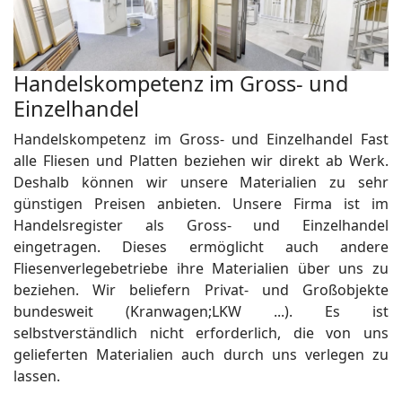
Handelskompetenz im Gross- und
Einzelhandel
Handelskompetenz im Gross- und Einzelhandel Fast
alle Fliesen und Platten beziehen wir direkt ab Werk.
Deshalb können wir unsere Materialien zu sehr
günstigen Preisen anbieten. Unsere Firma ist im
Handelsregister als Gross- und Einzelhandel
eingetragen. Dieses ermöglicht auch andere
Fliesenverlegebetriebe ihre Materialien über uns zu
beziehen. Wir beliefern Privat- und Großobjekte
bundesweit (Kranwagen;LKW ...). Es ist
selbstverständlich nicht erforderlich, die von uns
gelieferten Materialien auch durch uns verlegen zu
lassen.