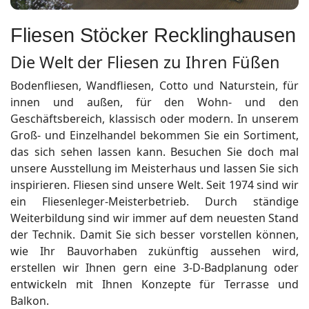
Fliesen Stöcker Recklinghausen
Die Welt der Fliesen zu Ihren Füßen
Bodenfliesen, Wandfliesen, Cotto und Naturstein, für
innen und außen, für den Wohn- und den
Geschäftsbereich, klassisch oder modern. In unserem
Groß- und Einzelhandel bekommen Sie ein Sortiment,
das sich sehen lassen kann. Besuchen Sie doch mal
unsere Ausstellung im Meisterhaus und lassen Sie sich
inspirieren. Fliesen sind unsere Welt. Seit 1974 sind wir
ein Fliesenleger-Meisterbetrieb. Durch ständige
Weiterbildung sind wir immer auf dem neuesten Stand
der Technik. Damit Sie sich besser vorstellen können,
wie Ihr Bauvorhaben zukünftig aussehen wird,
erstellen wir Ihnen gern eine 3-D-Badplanung oder
entwickeln mit Ihnen Konzepte für Terrasse und
Balkon.